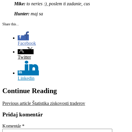
Mike:
to neries :), poslem ti zadanie, cus
Hunter:
maj sa
Share this...
Facebook
Twitter
Linkedin
Continue Reading
Previous article
Štatistika ziskovosti traderov
Pridaj komentár
Komentár
*